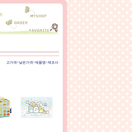
고가격
>
낮은가격
>
제품명
>
제조사