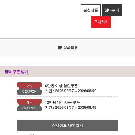
관심상품
장바구니
구매하기
상품리뷰
클릭 쿠폰 받기
6만원 이상 할인쿠폰
2%
기간 : 2026/08/07 ~ 2026/08/09
12만원이상 사용 쿠폰
5%
기간 : 2026/08/07 ~ 2026/08/09
상세정보 새창 열기