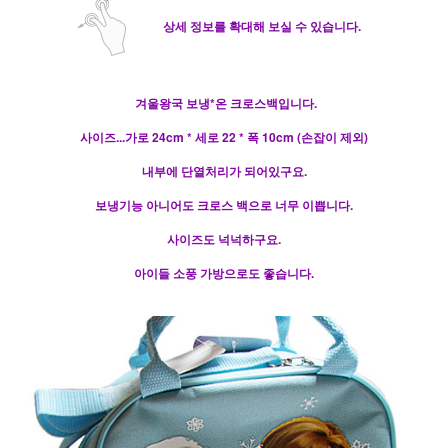
상세 정보를 확대해 보실 수 있습니다.
겨울왕국 보냉*온 크로스백입니다.
사이즈...가로 24cm * 세로 22 * 폭 10cm (손잡이 제외)
내부에 단열처리가 되어있구요.
보냉기능 아니어도 크로스 백으로 너무 이쁩니다.
사이즈도 넉넉하구요.
아이들 소풍 가방으로도 좋습니다.