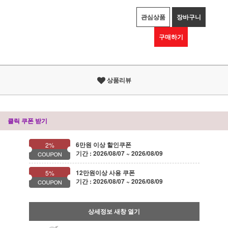
관심상품
장바구니
구매하기
상품리뷰
클릭 쿠폰 받기
6만원 이상 할인쿠폰
2%
기간 : 2026/08/07 ~ 2026/08/09
12만원이상 사용 쿠폰
5%
기간 : 2026/08/07 ~ 2026/08/09
상세정보 새창 열기