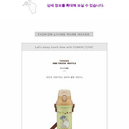
상세 정보를 확대해 보실 수 있습니다.