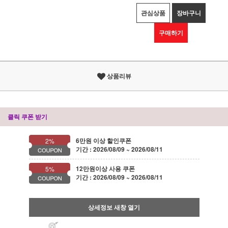
관심상품
장바구니
구매하기
상품리뷰
클릭 쿠폰 받기
6만원 이상 할인쿠폰
2%
기간 : 2026/08/09 ~ 2026/08/11
12만원이상 사용 쿠폰
5%
기간 : 2026/08/09 ~ 2026/08/11
상세정보 새창 열기