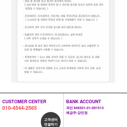
CUSTOMER CENTER
BANK ACCOUNT
010-4544-2565
국민 946501-01-091513
예금주:강민정
고객센터
연결하기